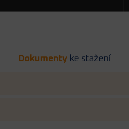
Dokumenty
ke stažení