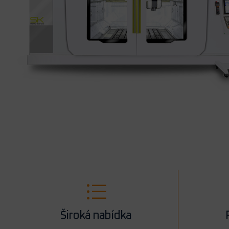
Široká nabídka