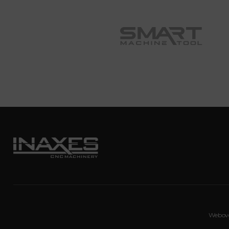
Webov