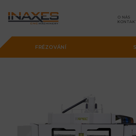
O NÁS
KONTAK
FRÉZOVÁNÍ