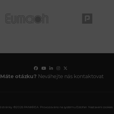
Máte otázku?
Neváhejte nás kontaktovat
é stránky ©2026 PANKREA
Provozováno na systému Estofan
Nastavení cookies