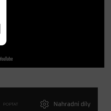
Nahradní díly
POPTAT