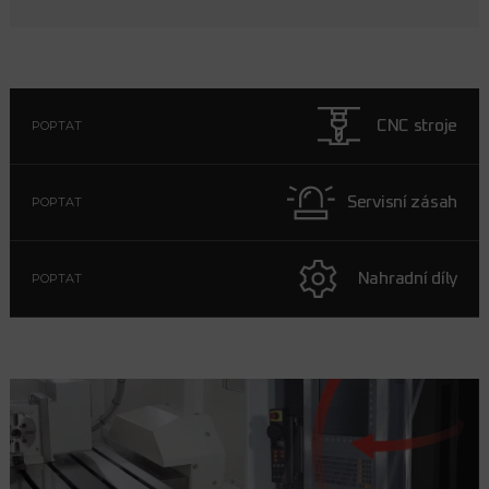
CNC stroje
POPTAT
Servisní zásah
POPTAT
Nahradní díly
POPTAT