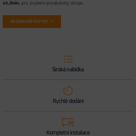
ot./min.
pro zvýšení produtivity stroje.
NEZÁVAZNĚ POPTAT
Široká nabídka
Rychlé dodání
Kompletní instalace