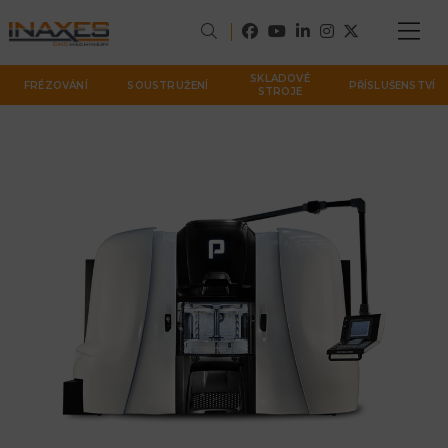
SKLADOVÉ
FRÉZOVÁNÍ
SOUSTRUŽENÍ
PŘÍSLUŠENSTVÍ
STROJE