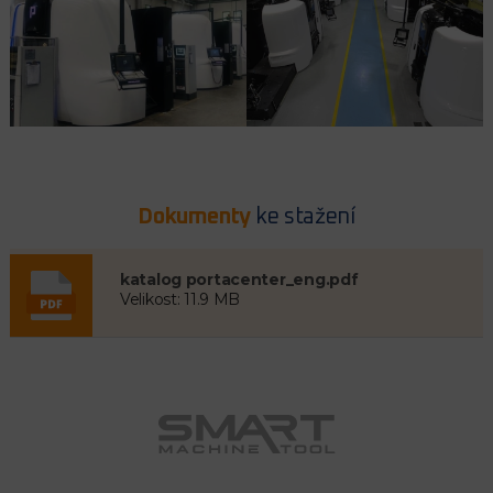
Dokumenty
ke stažení
katalog portacenter_eng.pdf
Velikost: 11.9 MB