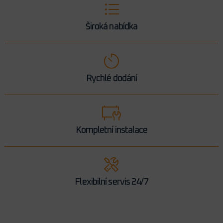
Široká nabídka
Rychlé dodání
Kompletní instalace
Flexibilní servis 24/7