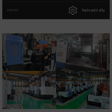
Nahradní díly
POPTAT