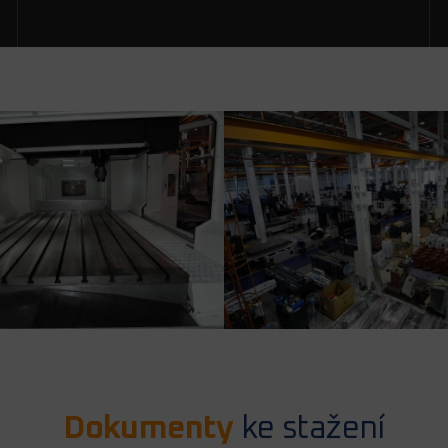
Dokumenty
ke stažení