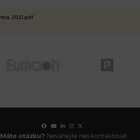
ntra_2021.pdf
Máte otázku?
Neváhejte nás kontaktovat