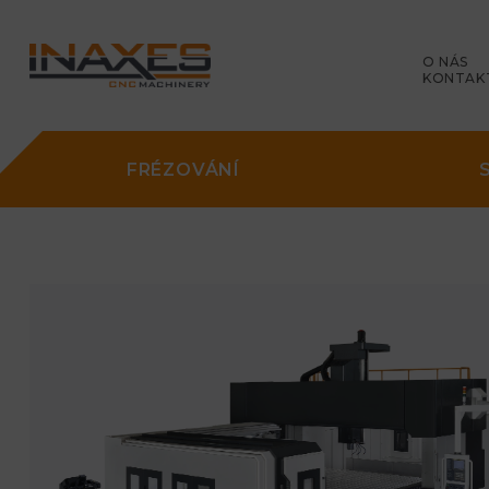
O NÁS
KONTAK
FRÉZOVÁNÍ