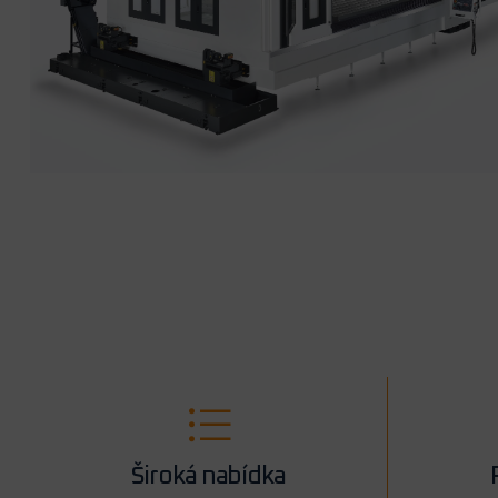
Široká nabídka