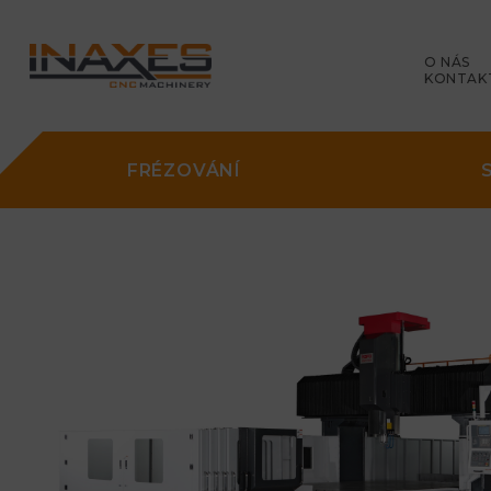
O NÁS
KONTAK
FRÉZOVÁNÍ