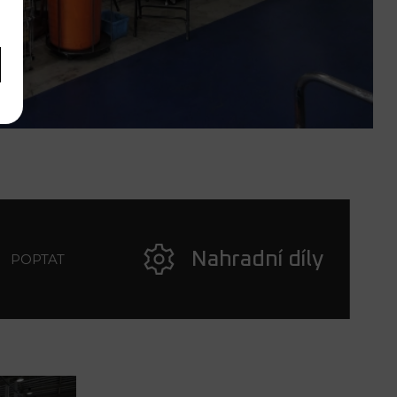
Nahradní díly
POPTAT